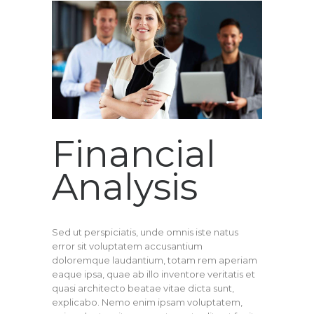
Financial
Analysis
Sed ut perspiciatis, unde omnis iste natus
error sit voluptatem accusantium
doloremque laudantium, totam rem aperiam
eaque ipsa, quae ab illo inventore veritatis et
quasi architecto beatae vitae dicta sunt,
explicabo. Nemo enim ipsam voluptatem,