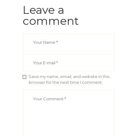
Leave a
comment
Save my name, email, and website in this
browser for the next time I comment.