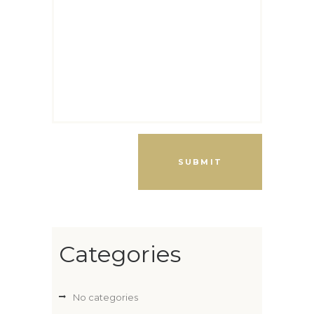
Categories
No categories