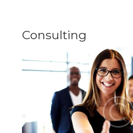
Consulting