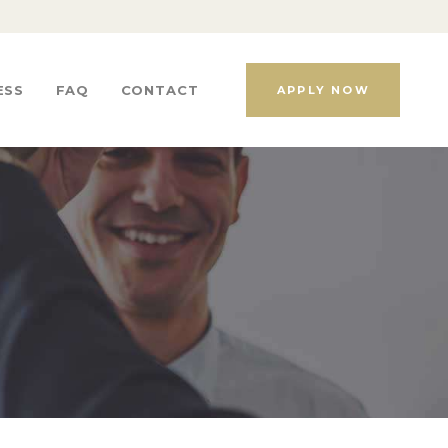
ESS
FAQ
CONTACT
APPLY NOW